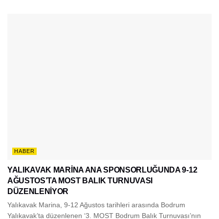
HABER
YALIKAVAK MARİNA ANA SPONSORLUĞUNDA 9-12
AĞUSTOS’TA MOST BALIK TURNUVASI
DÜZENLENİYOR
Yalıkavak Marina, 9-12 Ağustos tarihleri arasında Bodrum
Yalıkavak’ta düzenlenen ‘3. MOST Bodrum Balık Turnuvası’nın