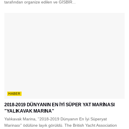
tarafından organize edilen ve GİSBİR...
HABER
2018-2019 DÜNYANIN EN İYİ SÜPER YAT MARİNASI
”YALIKAVAK MARINA”
Yalıkavak Marina, ''2018-2019 Dünyanın En İyi Süperyat
Marinası'' ödülüne layık görüldü. The British Yacht Association