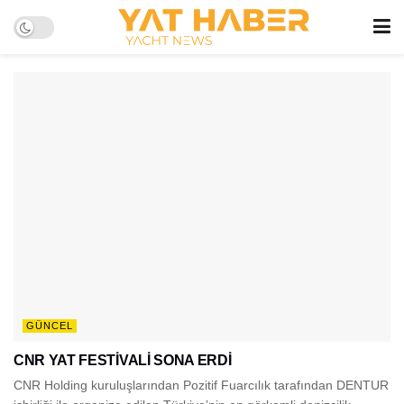
GÜNCEL
CNR YAT FESTİVALİ SONA ERDİ
CNR Holding kuruluşlarından Pozitif Fuarcılık tarafından DENTUR