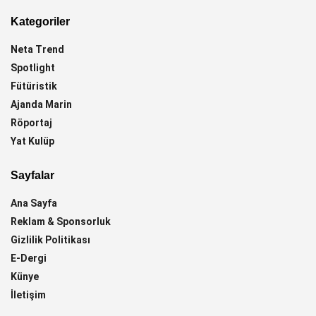
Kategoriler
Neta Trend
Spotlight
Fütüristik
Ajanda Marin
Röportaj
Yat Kulüp
Sayfalar
Ana Sayfa
Reklam & Sponsorluk
Gizlilik Politikası
E-Dergi
Künye
İletişim