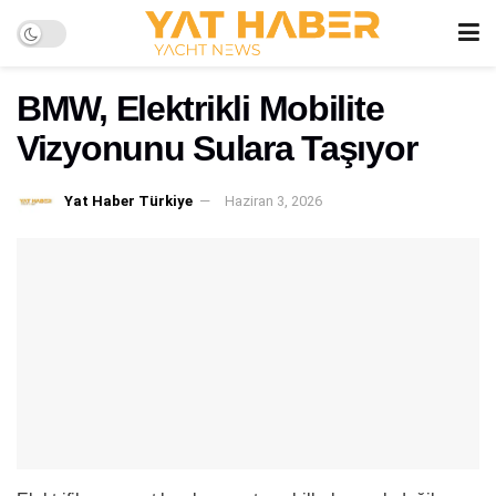
BMW, Elektrikli Mobilite
Vizyonunu Sulara Taşıyor
Yat Haber Türkiye
Haziran 3, 2026