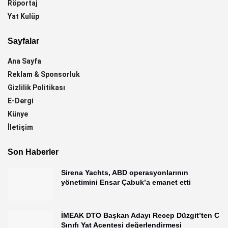
Röportaj
Yat Kulüp
Sayfalar
Ana Sayfa
Reklam & Sponsorluk
Gizlilik Politikası
E-Dergi
Künye
İletişim
Son Haberler
Sirena Yachts, ABD operasyonlarının
yönetimini Ensar Çabuk’a emanet etti
İMEAK DTO Başkan Adayı Recep Düzgit’ten C
Sınıfı Yat Acentesi değerlendirmesi