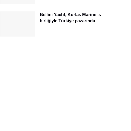
Bellini Yacht, Korlas Marine iş
birliğiyle Türkiye pazarında