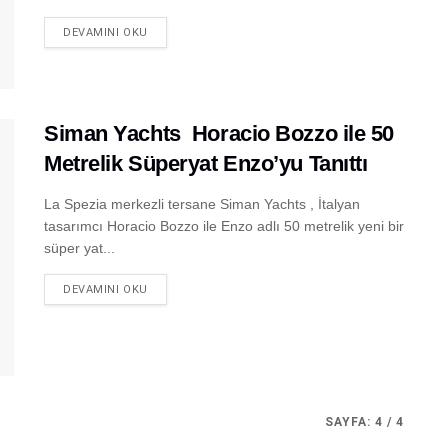
DEVAMINI OKU
Siman Yachts Horacio Bozzo ile 50
Metrelik Süperyat Enzo’yu Tanıttı
La Spezia merkezli tersane Siman Yachts , İtalyan
tasarımcı Horacio Bozzo ile Enzo adlı 50 metrelik yeni bir
süper yat...
DEVAMINI OKU
SAYFA: 4 / 4