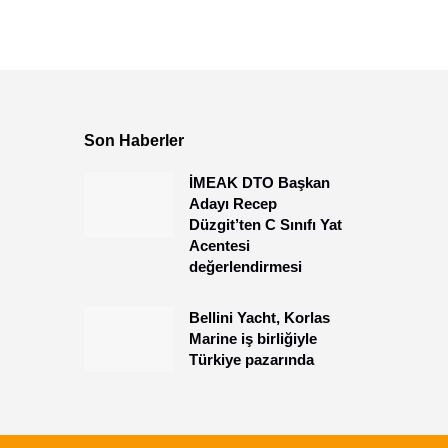
Son Haberler
İMEAK DTO Başkan
Adayı Recep
Düzgit’ten C Sınıfı Yat
Acentesi
değerlendirmesi
Bellini Yacht, Korlas
Marine iş birliğiyle
Türkiye pazarında