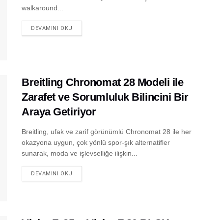
walkaround...
DEVAMINI OKU
Breitling Chronomat 28 Modeli ile
Zarafet ve Sorumluluk Bilincini Bir
Araya Getiriyor
Breitling, ufak ve zarif görünümlü Chronomat 28 ile her
okazyona uygun, çok yönlü spor-şık alternatifler
sunarak, moda ve işlevselliğe ilişkin...
DEVAMINI OKU