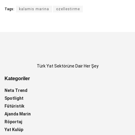
Tags:
kalamis marina
ozellestirme
Türk Yat Sektörüne Dair Her Şey
Kategoriler
Neta Trend
Spotlight
Fütüristik
Ajanda Marin
Röportaj
Yat Kulüp