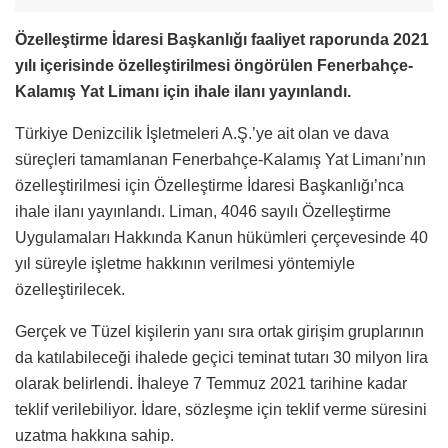
Özelleştirme İdaresi Başkanlığı faaliyet raporunda 2021
yılı içerisinde özelleştirilmesi öngörülen Fenerbahçe-
Kalamış Yat Limanı için ihale ilanı yayınlandı.
Türkiye Denizcilik İşletmeleri A.Ş.’ye ait olan ve dava
süreçleri tamamlanan Fenerbahçe-Kalamış Yat Limanı’nın
özelleştirilmesi için Özelleştirme İdaresi Başkanlığı’nca
ihale ilanı yayınlandı. Liman, 4046 sayılı Özelleştirme
Uygulamaları Hakkında Kanun hükümleri çerçevesinde 40
yıl süreyle işletme hakkının verilmesi yöntemiyle
özelleştirilecek.
Gerçek ve Tüzel kişilerin yanı sıra ortak girişim gruplarının
da katılabileceği ihalede geçici teminat tutarı 30 milyon lira
olarak belirlendi. İhaleye 7 Temmuz 2021 tarihine kadar
teklif verilebiliyor. İdare, sözleşme için teklif verme süresini
uzatma hakkına sahip.