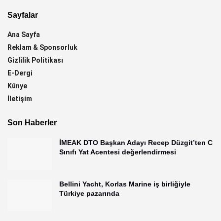
Sayfalar
Ana Sayfa
Reklam & Sponsorluk
Gizlilik Politikası
E-Dergi
Künye
İletişim
Son Haberler
İMEAK DTO Başkan Adayı Recep Düzgit’ten C
Sınıfı Yat Acentesi değerlendirmesi
Bellini Yacht, Korlas Marine iş birliğiyle
Türkiye pazarında