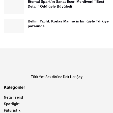
Eternal Spark’ın Sanat Eseri Merdiveni ‘’Best
Detail’’ Ödülüyle Büyüledi
Bellini Yacht, Korlas Marine iş birliğiyle Türkiye
pazarında
Türk Yat Sektörüne Dair Her Şey
Kategoriler
Neta Trend
Spotlight
Fütüristik