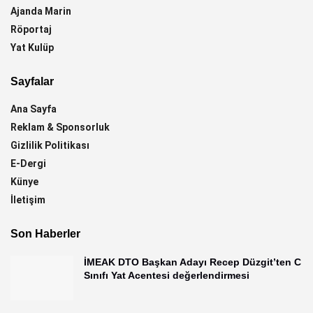
Ajanda Marin
Röportaj
Yat Kulüp
Sayfalar
Ana Sayfa
Reklam & Sponsorluk
Gizlilik Politikası
E-Dergi
Künye
İletişim
Son Haberler
İMEAK DTO Başkan Adayı Recep Düzgit’ten C
Sınıfı Yat Acentesi değerlendirmesi