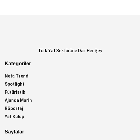
Türk Yat Sektörüne Dair Her Şey
Kategoriler
Neta Trend
Spotlight
Fütüristik
Ajanda Marin
Röportaj
Yat Kulüp
Sayfalar