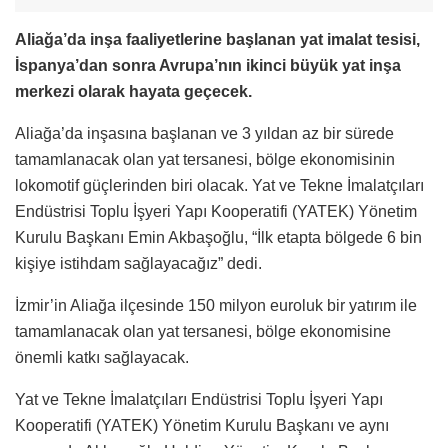
Aliağa’da inşa faaliyetlerine başlanan yat imalat tesisi,
İspanya’dan sonra Avrupa’nın ikinci büyük yat inşa
merkezi olarak hayata geçecek.
Aliağa’da inşasına başlanan ve 3 yıldan az bir sürede
tamamlanacak olan yat tersanesi, bölge ekonomisinin
lokomotif güçlerinden biri olacak. Yat ve Tekne İmalatçıları
Endüstrisi Toplu İşyeri Yapı Kooperatifi (YATEK) Yönetim
Kurulu Başkanı Emin Akbaşoğlu, “İlk etapta bölgede 6 bin
kişiye istihdam sağlayacağız” dedi.
İzmir’in Aliağa ilçesinde 150 milyon euroluk bir yatırım ile
tamamlanacak olan yat tersanesi, bölge ekonomisine
önemli katkı sağlayacak.
Yat ve Tekne İmalatçıları Endüstrisi Toplu İşyeri Yapı
Kooperatifi (YATEK) Yönetim Kurulu Başkanı ve aynı