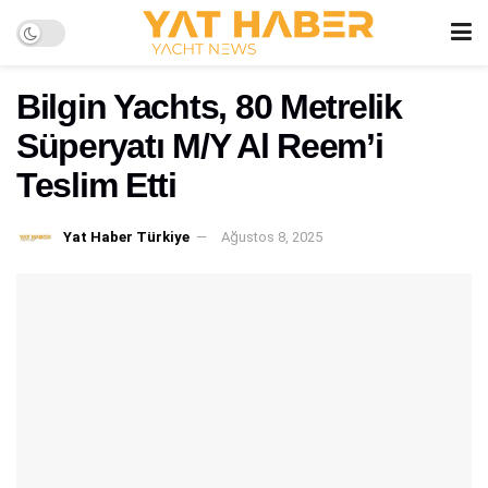
Bilgin Yachts, 80 Metrelik
Süperyatı M/Y Al Reem’i
Teslim Etti
Yat Haber Türkiye
Ağustos 8, 2025