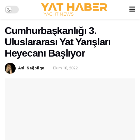
Cumhurbaşkanlığı 3.
Uluslararası Yat Yarışları
Heyecanı Başlıyor
Aslı Sağbilge
Ekim 18, 2022