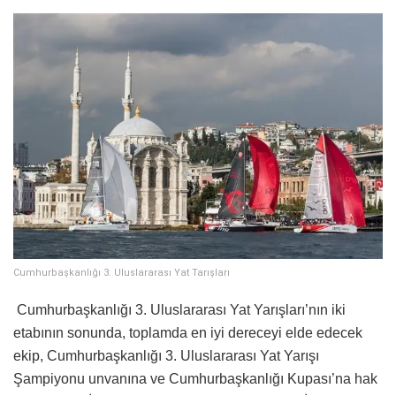
Cumhurbaşkanlığı 3. Uluslararası Yat Tarışları
Cumhurbaşkanlığı 3. Uluslararası Yat Yarışları’nın iki
etabının sonunda, toplamda en iyi dereceyi elde edecek
ekip, Cumhurbaşkanlığı 3. Uluslararası Yat Yarışı
Şampiyonu unvanına ve Cumhurbaşkanlığı Kupası’na hak