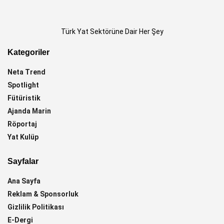
Türk Yat Sektörüne Dair Her Şey
Kategoriler
Neta Trend
Spotlight
Fütüristik
Ajanda Marin
Röportaj
Yat Kulüp
Sayfalar
Ana Sayfa
Reklam & Sponsorluk
Gizlilik Politikası
E-Dergi