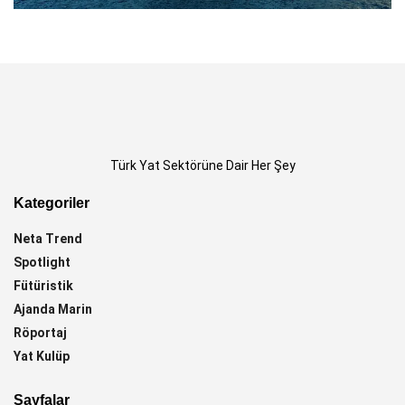
Türk Yat Sektörüne Dair Her Şey
Kategoriler
Neta Trend
Spotlight
Fütüristik
Ajanda Marin
Röportaj
Yat Kulüp
Sayfalar