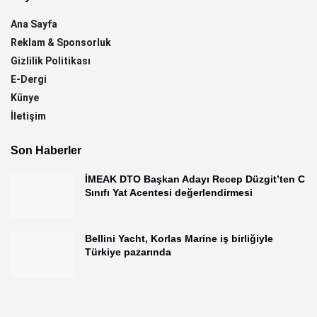
Ana Sayfa
Reklam & Sponsorluk
Gizlilik Politikası
E-Dergi
Künye
İletişim
Son Haberler
İMEAK DTO Başkan Adayı Recep Düzgit’ten C
Sınıfı Yat Acentesi değerlendirmesi
Bellini Yacht, Korlas Marine iş birliğiyle
Türkiye pazarında