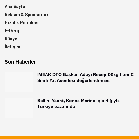
Ana Sayfa
Reklam & Sponsorluk
Gizlilik Politikası
E-Dergi
Künye
İletişim
Son Haberler
İMEAK DTO Başkan Adayı Recep Düzgit’ten C
Sınıfı Yat Acentesi değerlendirmesi
Bellini Yacht, Korlas Marine iş birliğiyle
Türkiye pazarında