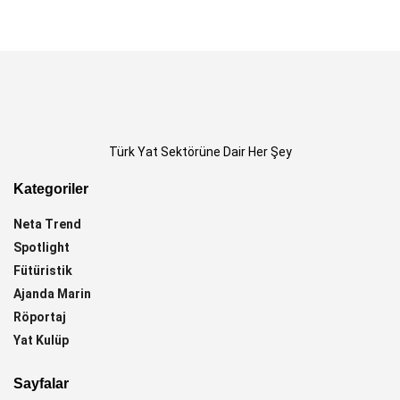
Türk Yat Sektörüne Dair Her Şey
Kategoriler
Neta Trend
Spotlight
Fütüristik
Ajanda Marin
Röportaj
Yat Kulüp
Sayfalar