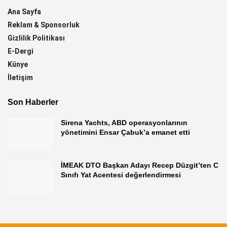
Ana Sayfa
Reklam & Sponsorluk
Gizlilik Politikası
E-Dergi
Künye
İletişim
Son Haberler
Sirena Yachts, ABD operasyonlarının
yönetimini Ensar Çabuk’a emanet etti
İMEAK DTO Başkan Adayı Recep Düzgit’ten C
Sınıfı Yat Acentesi değerlendirmesi