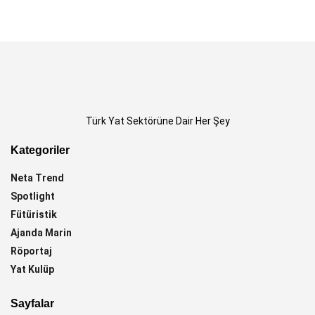
Türk Yat Sektörüne Dair Her Şey
Kategoriler
Neta Trend
Spotlight
Fütüristik
Ajanda Marin
Röportaj
Yat Kulüp
Sayfalar