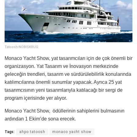
Tatoosh-NOBISKRUG
Monaco Yacht Show, yat tasarımcıları için de çok önemli bir
organizasyon. Yat Tasarım ve İnovasyon merkezinde
geleceğin trendleri, tasarım ve sürdürülebilirlik konularında
katılımcılarına önemli sunumlar yapacak. Ayrıca 25 yat
tasarımcısının yeni tasarımlarıyla katılacağı bir sergi de
program içerisinde yer alıyor.
Monaco Yacht Show, ödüllerinin sahiplerini bulmasının
ardından 1 Ekim’de sona erecek.
Tags:
ahpo tatoosh
monaco yacht show