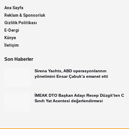
Ana Sayfa
Reklam & Sponsorluk
Gizlilik Politikası
E-Dergi
Künye
İletişim
Son Haberler
Sirena Yachts, ABD operasyonlarının
yönetimini Ensar Çabuk’a emanet etti
İMEAK DTO Başkan Adayı Recep Düzgit’ten C
Sınıfı Yat Acentesi değerlendirmesi