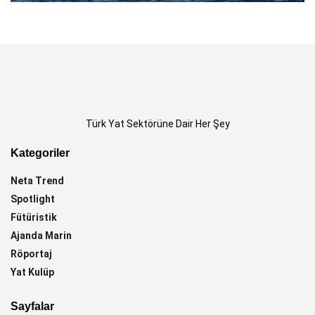
Türk Yat Sektörüne Dair Her Şey
Kategoriler
Neta Trend
Spotlight
Fütüristik
Ajanda Marin
Röportaj
Yat Kulüp
Sayfalar