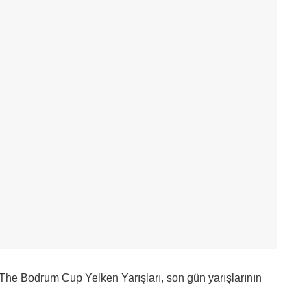
he Bodrum Cup Yelken Yarışları, son gün yarışlarının