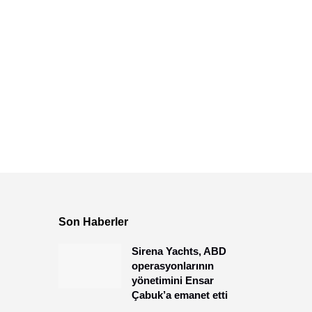
Son Haberler
Sirena Yachts, ABD
operasyonlarının
yönetimini Ensar
Çabuk’a emanet etti