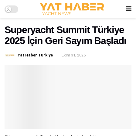
Superyacht Summit Türkiye
2025 İçin Geri Sayım Başladı
Yat Haber Türkiye
Ekim 31, 2025