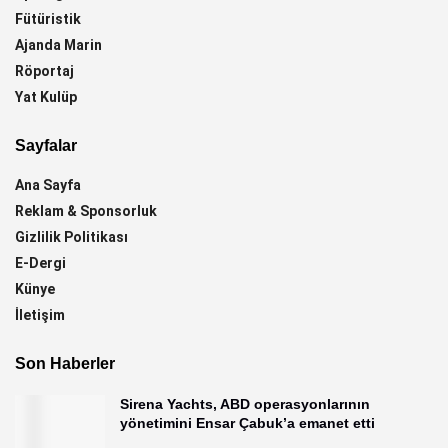
Fütüristik
Ajanda Marin
Röportaj
Yat Kulüp
Sayfalar
Ana Sayfa
Reklam & Sponsorluk
Gizlilik Politikası
E-Dergi
Künye
İletişim
Son Haberler
Sirena Yachts, ABD operasyonlarının
yönetimini Ensar Çabuk’a emanet etti