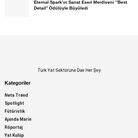
Eternal Spark’ın Sanat Eseri Merdiveni ‘’Best
Detail’’ Ödülüyle Büyüledi
Türk Yat Sektörüne Dair Her Şey
Kategoriler
Neta Trend
Spotlight
Fütüristik
Ajanda Marin
Röportaj
Yat Kulüp