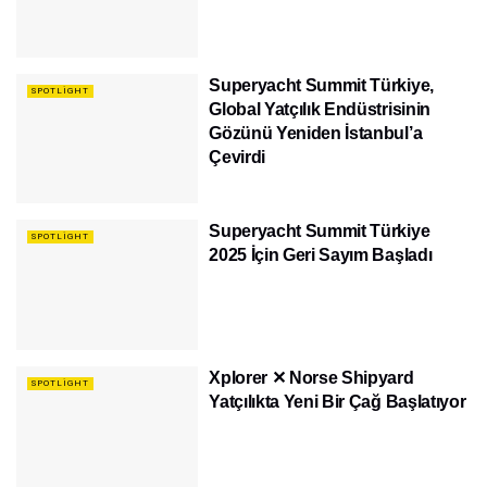
Superyacht Summit Türkiye,
SPOTLIGHT
Global Yatçılık Endüstrisinin
Gözünü Yeniden İstanbul’a
Çevirdi
Superyacht Summit Türkiye
SPOTLIGHT
2025 İçin Geri Sayım Başladı
Xplorer ✕ Norse Shipyard
SPOTLIGHT
Yatçılıkta Yeni Bir Çağ Başlatıyor