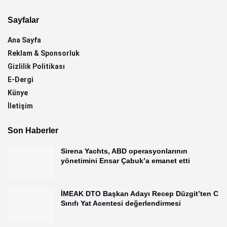
Sayfalar
Ana Sayfa
Reklam & Sponsorluk
Gizlilik Politikası
E-Dergi
Künye
İletişim
Son Haberler
Sirena Yachts, ABD operasyonlarının
yönetimini Ensar Çabuk’a emanet etti
İMEAK DTO Başkan Adayı Recep Düzgit’ten C
Sınıfı Yat Acentesi değerlendirmesi