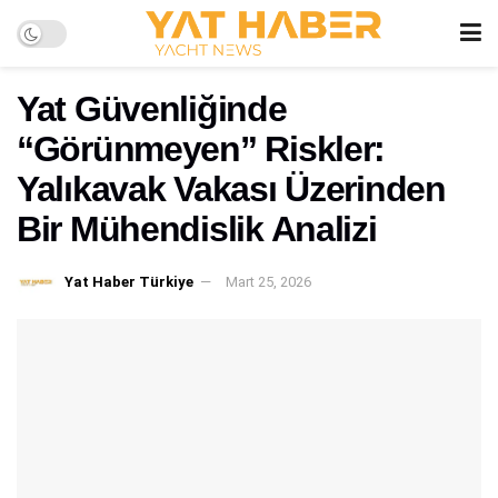
Yat Güvenliğinde
“Görünmeyen” Riskler:
Yalıkavak Vakası Üzerinden
Bir Mühendislik Analizi
Yat Haber Türkiye
Mart 25, 2026