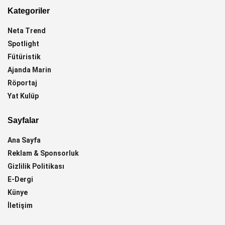
Kategoriler
Neta Trend
Spotlight
Fütüristik
Ajanda Marin
Röportaj
Yat Kulüp
Sayfalar
Ana Sayfa
Reklam & Sponsorluk
Gizlilik Politikası
E-Dergi
Künye
İletişim