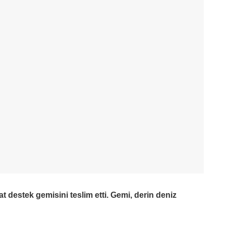
t destek gemisini teslim etti. Gemi, derin deniz