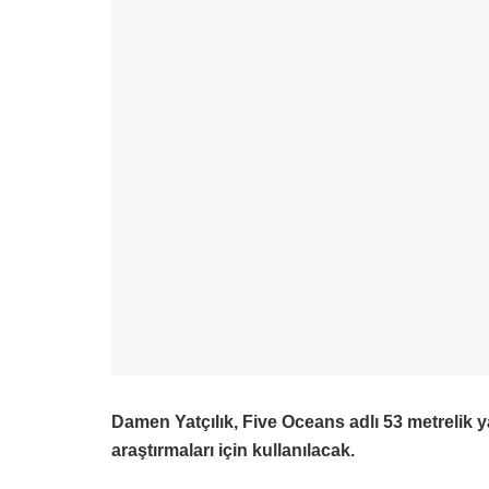
Damen Yatçılık, Five Oceans adlı 53 metrelik ya
araştırmaları için kullanılacak.