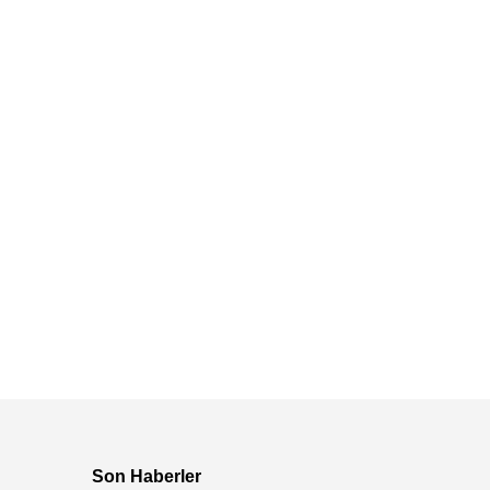
Son Haberler